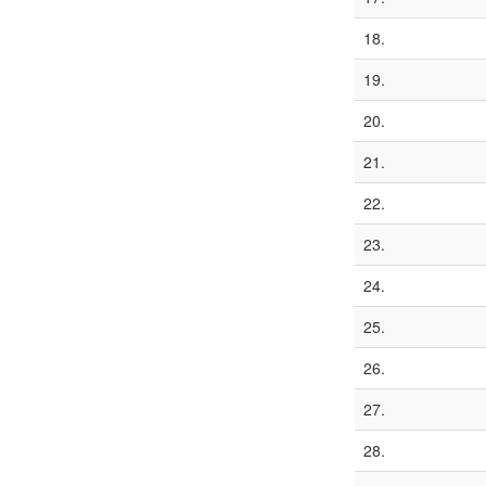
18.
19.
20.
21.
22.
23.
24.
25.
26.
27.
28.