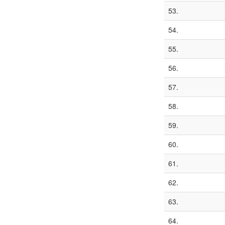
53.
54.
55.
56.
57.
58.
59.
60.
61.
62.
63.
64.