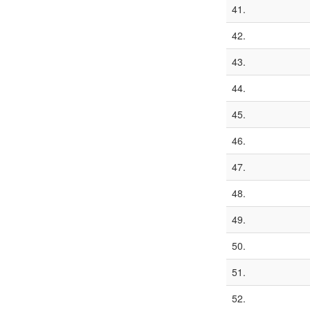
41.
42.
43.
44.
45.
46.
47.
48.
49.
50.
51.
52.