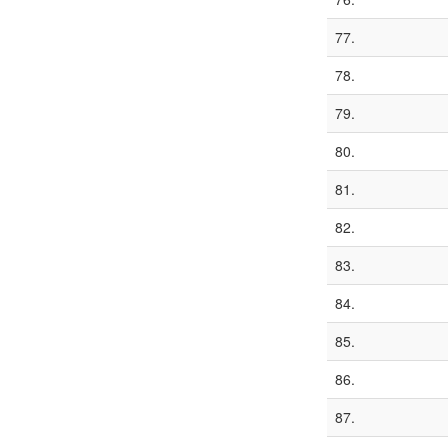
77.
78.
79.
80.
81.
82.
83.
84.
85.
86.
87.