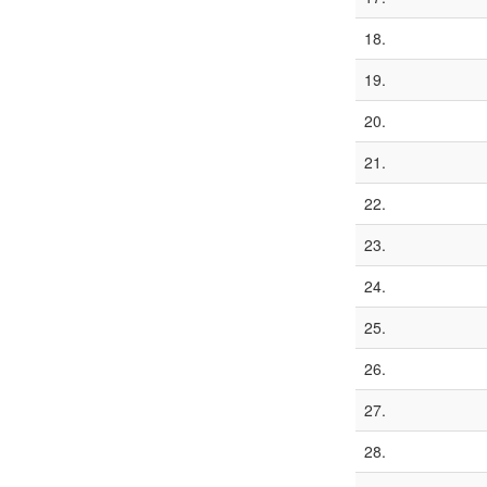
18.
19.
20.
21.
22.
23.
24.
25.
26.
27.
28.