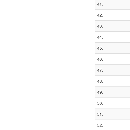
41.
42.
43.
44.
45.
46.
47.
48.
49.
50.
51.
52.